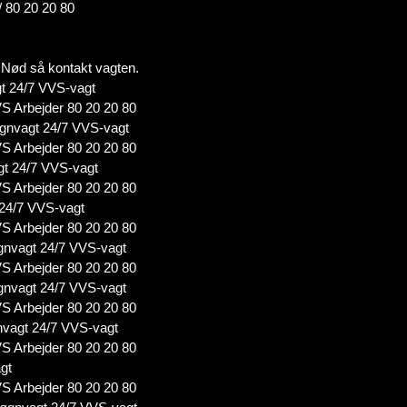
/ 80 20 20 80
 i Nød så kontakt vagten.
t 24/7 VVS-vagt
S Arbejder 80 20 20 80
gnvagt 24/7 VVS-vagt
S Arbejder 80 20 20 80
gt 24/7 VVS-vagt
S Arbejder 80 20 20 80
 24/7 VVS-vagt
S Arbejder 80 20 20 80
nvagt 24/7 VVS-vagt
S Arbejder 80 20 20 80
nvagt 24/7 VVS-vagt
S Arbejder 80 20 20 80
vagt 24/7 VVS-vagt
S Arbejder 80 20 20 80
gt
S Arbejder 80 20 20 80