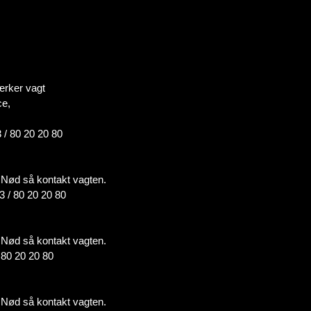
ærker vagt
ce,
 / 80 20 20 80
 i Nød så kontakt vagten.
3 / 80 20 20 80
 i Nød så kontakt vagten.
/ 80 20 20 80
 i Nød så kontakt vagten.