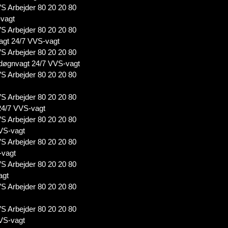
S Arbejder 80 20 20 80
-vagt
S Arbejder 80 20 20 80
agt 24/7 VVS-vagt
S Arbejder 80 20 20 80
døgnvagt 24/7 VVS-vagt
S Arbejder 80 20 20 80
S Arbejder 80 20 20 80
24/7 VVS-vagt
S Arbejder 80 20 20 80
VS-vagt
S Arbejder 80 20 20 80
-vagt
S Arbejder 80 20 20 80
agt
S Arbejder 80 20 20 80
S Arbejder 80 20 20 80
VS-vagt