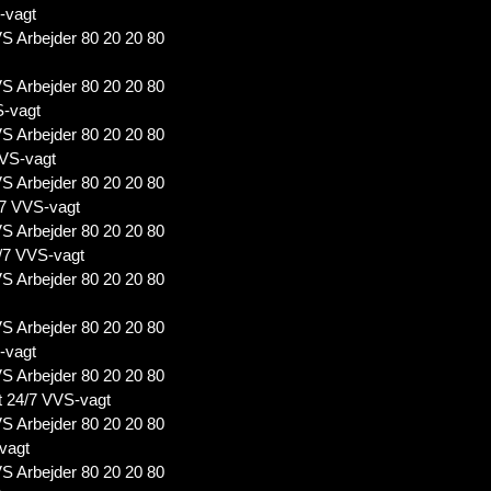
-vagt
S Arbejder 80 20 20 80
S Arbejder 80 20 20 80
S-vagt
S Arbejder 80 20 20 80
VS-vagt
S Arbejder 80 20 20 80
7 VVS-vagt
S Arbejder 80 20 20 80
/7 VVS-vagt
S Arbejder 80 20 20 80
S Arbejder 80 20 20 80
-vagt
S Arbejder 80 20 20 80
 24/7 VVS-vagt
S Arbejder 80 20 20 80
vagt
S Arbejder 80 20 20 80