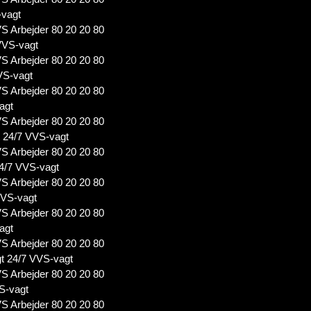
-vagt
S Arbejder 80 20 20 80
VVS-vagt
S Arbejder 80 20 20 80
VS-vagt
S Arbejder 80 20 20 80
agt
S Arbejder 80 20 20 80
t 24/7 VVS-vagt
S Arbejder 80 20 20 80
4/7 VVS-vagt
S Arbejder 80 20 20 80
VVS-vagt
S Arbejder 80 20 20 80
agt
S Arbejder 80 20 20 80
t 24/7 VVS-vagt
S Arbejder 80 20 20 80
S-vagt
S Arbejder 80 20 20 80