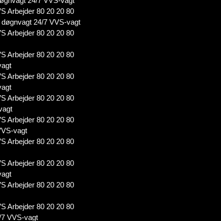
øgnvagt 24/7 VVS-vagt
S Arbejder 80 20 20 80
døgnvagt 24/7 VVS-vagt
S Arbejder 80 20 20 80
S Arbejder 80 20 20 80
vagt
S Arbejder 80 20 20 80
vagt
S Arbejder 80 20 20 80
vagt
S Arbejder 80 20 20 80
VVS-vagt
S Arbejder 80 20 20 80
S Arbejder 80 20 20 80
vagt
S Arbejder 80 20 20 80
S Arbejder 80 20 20 80
/7 VVS-vagt