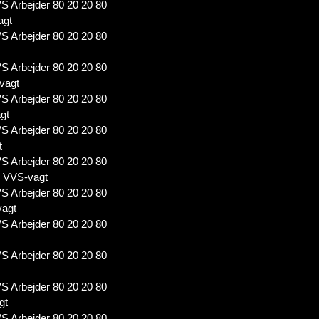
S Arbejder 80 20 20 80
agt
S Arbejder 80 20 20 80
S Arbejder 80 20 20 80
vagt
S Arbejder 80 20 20 80
gt
S Arbejder 80 20 20 80
t
S Arbejder 80 20 20 80
7 VVS-vagt
S Arbejder 80 20 20 80
vagt
S Arbejder 80 20 20 80
S Arbejder 80 20 20 80
S Arbejder 80 20 20 80
gt
S Arbejder 80 20 20 80