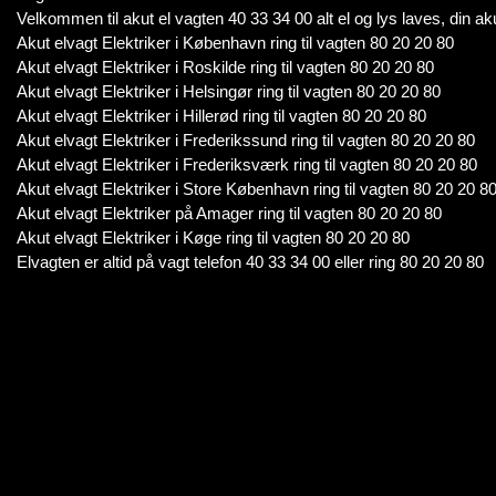
Velkommen til akut el vagten 40 33 34 00 alt el og lys laves, din aku
Akut elvagt Elektriker i København ring til vagten 80 20 20 80
Akut elvagt Elektriker i Roskilde ring til vagten 80 20 20 80
Akut elvagt Elektriker i Helsingør ring til vagten 80 20 20 80
Akut elvagt Elektriker i Hillerød ring til vagten 80 20 20 80
Akut elvagt Elektriker i Frederikssund ring til vagten 80 20 20 80
Akut elvagt Elektriker i Frederiksværk ring til vagten 80 20 20 80
Akut elvagt Elektriker i Store København ring til vagten 80 20 20 8
Akut elvagt Elektriker på Amager ring til vagten 80 20 20 80
Akut elvagt Elektriker i Køge ring til vagten 80 20 20 80
Elvagten er altid på vagt telefon 40 33 34 00 eller ring 80 20 20 80