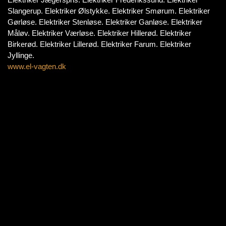
Slangerup. Elektriker Ølstykke. Elektriker Smørum. Elektriker
Gørløse. Elektriker Stenløse. Elektriker Ganløse. Elektriker
Måløv. Elektriker Værløse. Elektriker Hillerød. Elektriker
Birkerød. Elektriker Lillerød. Elektriker Farum. Elektriker
Jyllinge.
www.el-vagten.dk